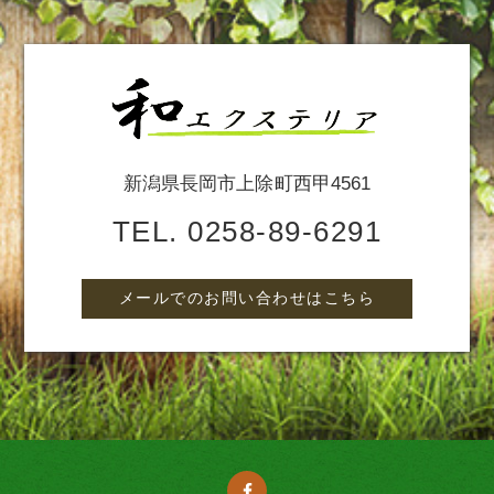
新潟県長岡市上除町西甲4561
TEL.
0258-89-6291
メールでのお問い合わせはこちら